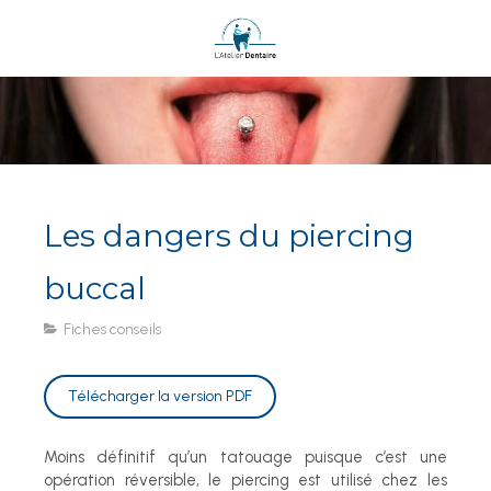
Les dangers du piercing
buccal
Fiches conseils
Télécharger la version PDF
Moins définitif qu’un tatouage puisque c’est une
opération réversible, le piercing est utilisé chez les