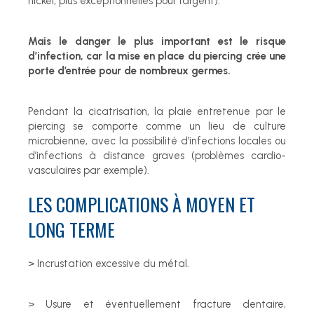
nickel, plus exceptionnelles pour l’argent).
Mais le danger le plus important est le risque
d’infection, car la mise en place du piercing crée une
porte d’entrée pour de nombreux germes.
Pendant la cicatrisation, la plaie entretenue par le
piercing se comporte comme un lieu de culture
microbienne, avec la possibilité d’infections locales ou
d’infections à distance graves (problèmes cardio-
vasculaires par exemple).
LES COMPLICATIONS À MOYEN ET
LONG TERME
> Incrustation excessive du métal.
> Usure et éventuellement fracture dentaire,