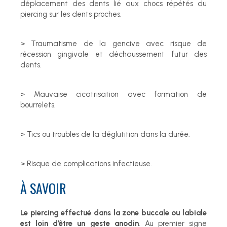
déplacement des dents lié aux chocs répétés du
piercing sur les dents proches.
> Traumatisme de la gencive avec risque de
récession gingivale et déchaussement futur des
dents.
> Mauvaise cicatrisation avec formation de
bourrelets.
> Tics ou troubles de la déglutition dans la durée.
> Risque de complications infectieuse.
À SAVOIR
Le piercing effectué dans la zone buccale ou labiale
est loin d’être un geste anodin
. Au premier signe