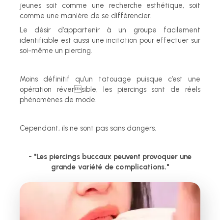
jeunes soit comme une recherche esthétique, soit
comme une manière de se différencier.
Le désir d’appartenir à un groupe facilement
identifiable est aussi une incitation pour effectuer sur
soi-même un piercing.
Moins définitif qu’un tatouage puisque c’est une
opération réversible, les piercings sont de réels
phénomènes de mode.
Cependant, ils ne sont pas sans dangers.
- "Les piercings buccaux peuvent
provoquer une
grande variété
de complications."